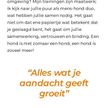
omgeving? Mijn trainingen zijn maatwerk;
ik kijk naar jullie puur als mens-hond duo,
wat hebben jullie samen nodig. Het gaat
niet om dat ene papiertje wat betekent dat
je geslaagd bent, het gaat om jullie
samenwerking, vertrouwen en binding. Een
hond is niet zomaar een hond, een hond is
zoveel meer!
“Alles wat je
aandacht geeft
groeit”