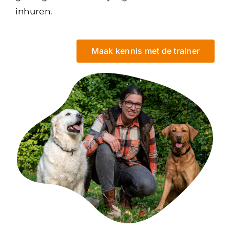
inhuren.
Maak kennis met de trainer