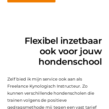
Flexibel inzetbaar
ook voor jouw
hondenschool
Zelf bied ik mijn service ook aan als
Freelance Kynologisch Instructeur. Zo
kunnen verschillende hondenscholen die
trainen volgens de positieve
gedragsmethode mij tegen een vast tarief