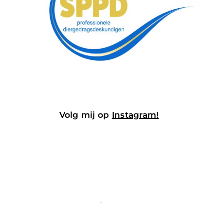
Volg mij op
Instagram
!