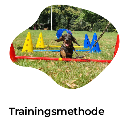
Trainingsmethode