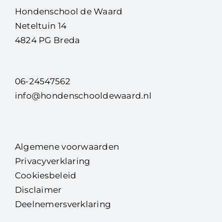
Hondenschool de Waard
Neteltuin 14
4824 PG Breda
06-24547562
info@hondenschooldewaard.nl
Algemene voorwaarden
Privacyverklaring
Cookiesbeleid
Disclaimer
Deelnemersverklaring