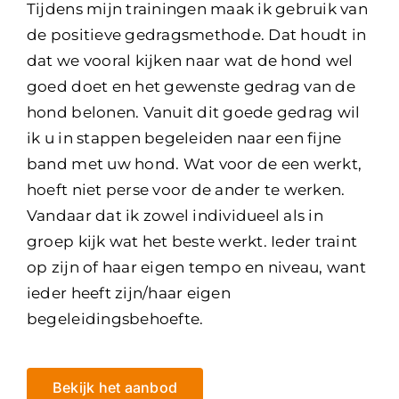
Tijdens mijn trainingen maak ik gebruik van
de positieve gedragsmethode. Dat houdt in
dat we vooral kijken naar wat de hond wel
goed doet en het gewenste gedrag van de
hond belonen. Vanuit dit goede gedrag wil
ik u in stappen begeleiden naar een fijne
band met uw hond. Wat voor de een werkt,
hoeft niet perse voor de ander te werken.
Vandaar dat ik zowel individueel als in
groep kijk wat het beste werkt. Ieder traint
op zijn of haar eigen tempo en niveau, want
ieder heeft zijn/haar eigen
begeleidingsbehoefte.
Bekijk het aanbod