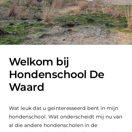
Welkom bij
Hondenschool De
Waard
Wat leuk dat u geïnteresseerd bent in mijn
hondenschool. Wat onderscheidt mij nu van
al die andere hondenscholen in de